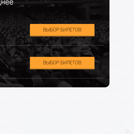
днее
ВЫБОР БИЛЕТОВ
ВЫБОР БИЛЕТОВ