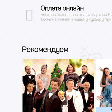
Оплата онлайн
Быстрая безопасная оплата картами 
также наличными нашему курьеру при 
Рекомендуем