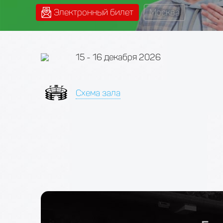
Электронный билет
Москва
15 - 16 декабря 2026
Схема зала