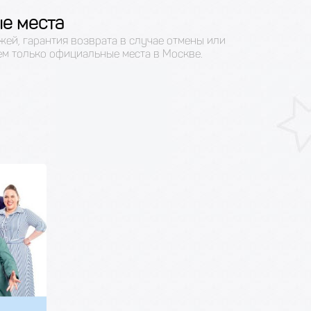
е места
жей, гарантия возврата в случае отмены или
ем только официальные места в Москве.