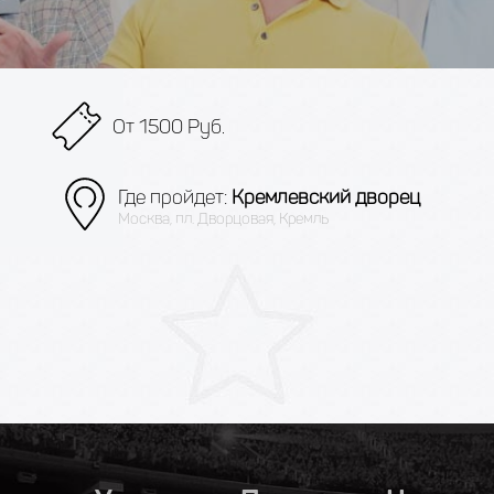
От 1500 Руб.
Где пройдет:
Кремлевский дворец
Москва, пл. Дворцовая, Кремль