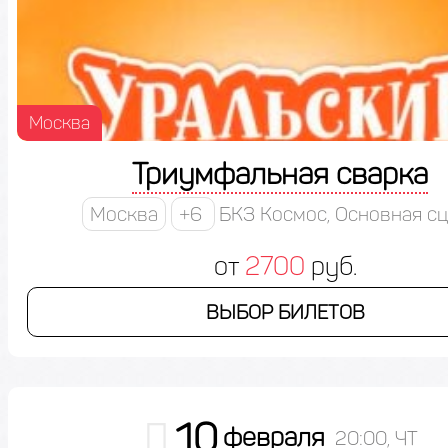
Москва
Триумфальная сварка
Москва
+6
БКЗ Космос, Основная с
от
2700
руб.
ВЫБОР БИЛЕТОВ
10
февраля
20:00, ЧТ