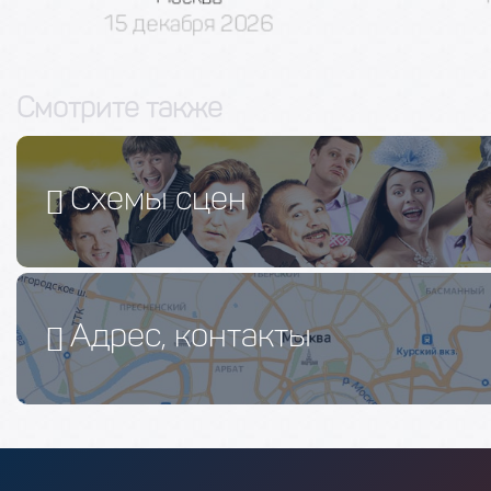
15 декабря 2026
Смотрите также
Схемы сцен
Адрес, контакты