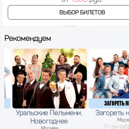
ВЫБОР БИЛЕТОВ
Рекомендуем
Уральские Пельмени.
Загореть не 
Новогоднее
Москва
17 сентября
Москва