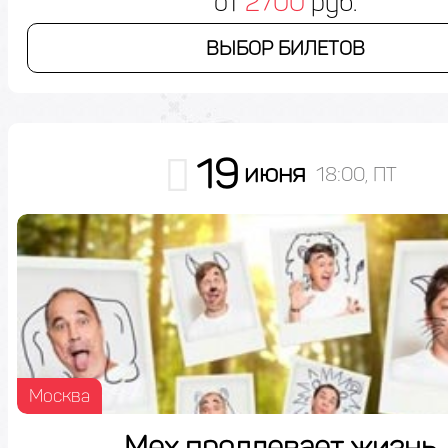
от
2700
руб.
ВЫБОР БИЛЕТОВ
19
июня
18:00, ПТ
Москва
Мех продлевает жизнь