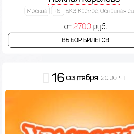
Москва
+6
БКЗ Космос, Основная с
от
2700
руб.
ВЫБОР БИЛЕТОВ
16
сентября
20:00, ЧТ