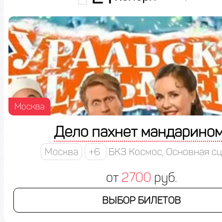
Москва
Дело пахнет мандарино
Москва
+6
БКЗ Космос, Основная с
от
2700
руб.
ВЫБОР БИЛЕТОВ