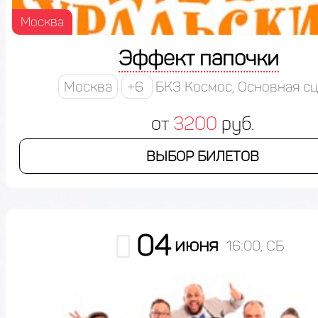
Москва
Эффект папочки
Москва
+6
БКЗ Космос, Основная с
от
3200
руб.
ВЫБОР БИЛЕТОВ
04
июня
16:00, СБ