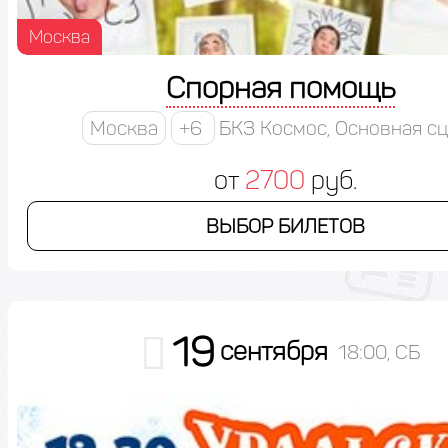
Москва
Спорная помощь
Москва
+6
БКЗ Космос, Основная с
от
2700
руб.
ВЫБОР БИЛЕТОВ
19
сентября
18:00, СБ