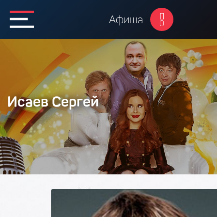
Афиша
0
Исаев Сергей