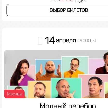
ВЫБОР БИЛЕТОВ
14
апреля
20:00, ЧТ
Москва
Модный перебор