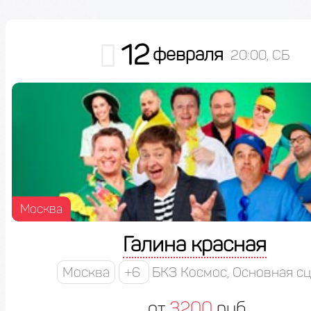
12
февраля
20:00, СБ
Москва
Галина красная
Москва
+6
БКЗ Космос, Основная с
от
3200
руб.