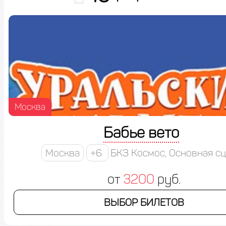
Москва
Бабье вето
Москва
+6
БКЗ Космос, Основная с
от
3200
руб.
ВЫБОР БИЛЕТОВ