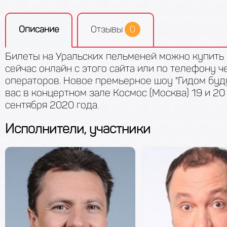
Описание
Отзывы
0
Билеты на Уральских пельменей можно купить
сейчас онлайн с этого сайта или по телефону 
операторов. Новое премьерное шоу "Гидом буду
вас в концертном зале Космос (Москва) 19 и 20
сентября 2020 года.
Исполнители, участники