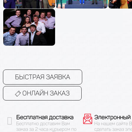
БЫСТРАЯ ЗАЯВКА
ОНЛАЙН ЗАКАЗ
Бесплатная доставка
Электронный 
Бесплатно доставим Вам
На нашем сайте 
заказ за 2 часа курьером по
сделать заказ эл