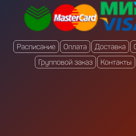
Расписание
Оплата
Доставка
Групповой заказ
Контакты