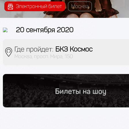
Электронный билет
Москва
20 сентября 2020
Где пройдет:
БКЗ Космос
Москва, просп. Мира, 150
Билеты на шоу