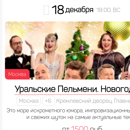
18
декабря
18:00, ВС
Москва
Уральские Пельмени. Нового
Москва
+6
Кремлевский дворец, Главн
Это море искрометного юмора, импровизационн
и свежих шуток на самые актуальные те
от
1500
руб.