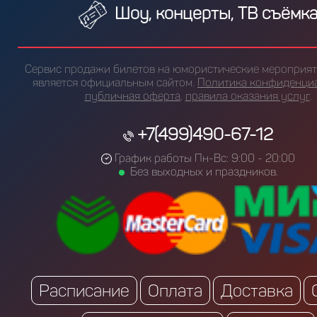
Шоу, концерты, ТВ съёмк
Сервис продажи билетов на юмористические мероприяти
является официальным сайтом.
Политика конфиденци
публичная оферта
,
правила оказания услуг
.
+7(499)490-67-12
График работы Пн-Вс: 9:00 - 20:00
Без выходных и праздников.
Расписание
Оплата
Доставка