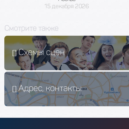
15 декабря 2026
Смотрите также
Схемы сцен
Адрес, контакты