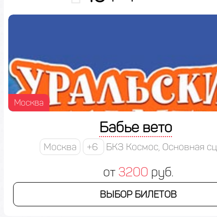
Москва
Бабье вето
Москва
+6
БКЗ Космос, Основная с
от
3200
руб.
ВЫБОР БИЛЕТОВ