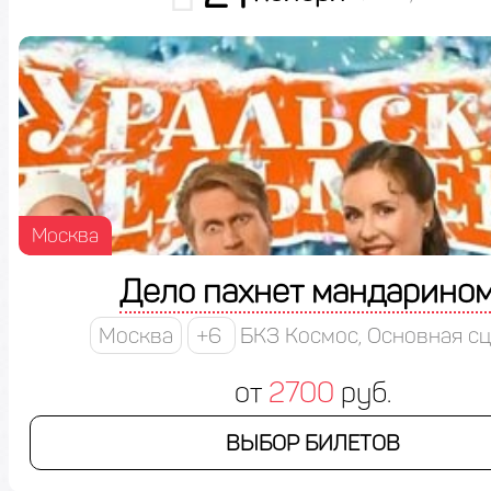
Москва
Дело пахнет мандарино
Москва
+6
БКЗ Космос, Основная с
от
2700
руб.
ВЫБОР БИЛЕТОВ