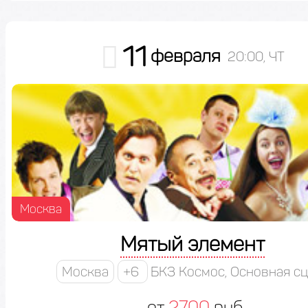
11
февраля
20:00, ЧТ
Москва
Мятый элемент
Москва
+6
БКЗ Космос, Основная с
от
2700
руб.