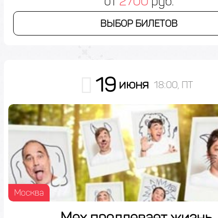
от
2700
руб.
ВЫБОР БИЛЕТОВ
19
июня
18:00, ПТ
Москва
Мех продлевает жизнь