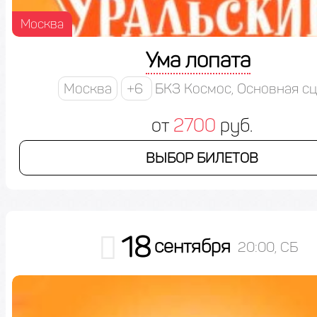
Москва
Ума лопата
Москва
+6
БКЗ Космос, Основная с
от
2700
руб.
ВЫБОР БИЛЕТОВ
18
сентября
20:00, СБ