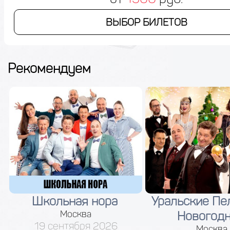
ВЫБОР БИЛЕТОВ
Рекомендуем
Школьная нора
Уральские Пе
Москва
Новогод
19 сентября 2026
Москва