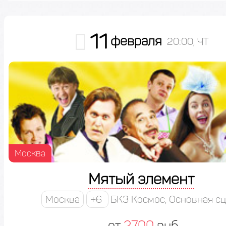
11
февраля
20:00, ЧТ
Москва
Мятый элемент
Москва
+6
БКЗ Космос, Основная с
от
2700
руб.