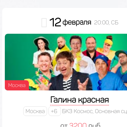
12
февраля
20:00, СБ
Москва
Галина красная
Москва
+6
БКЗ Космос, Основная с
от
3200
руб.