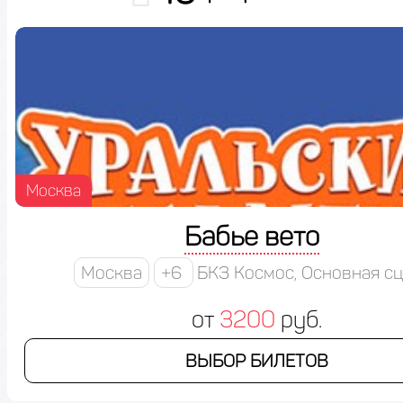
Москва
Бабье вето
Москва
+6
БКЗ Космос, Основная с
от
3200
руб.
ВЫБОР БИЛЕТОВ