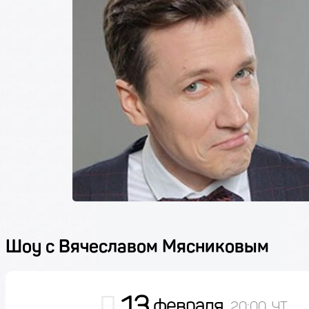
Шоу с Вячеславом Мясниковым
13
февраля
20:00, ЧТ