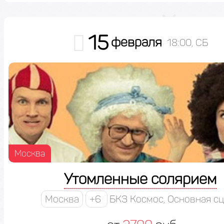
15
февраля
18:00, СБ
Москва
Утомленные солярием
Москва
+6
БКЗ Космос, Основная с