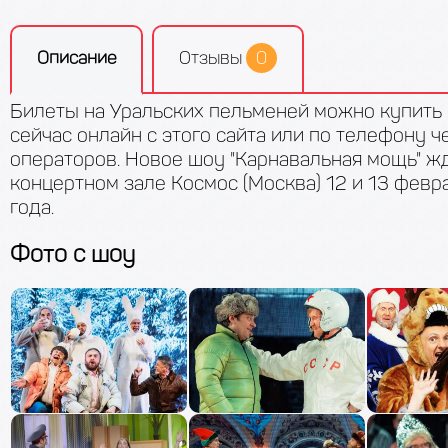
Описание
Отзывы
0
Билеты на Уральских пельменей можно купить
сейчас онлайн с этого сайта или по телефону 
операторов. Новое шоу "Карнавальная мощь" жд
концертном зале Космос (Москва) 12 и 13 февр
года.
Фото c шоу