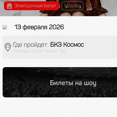
Электронный билет
Москва
13 февраля 2026
Где пройдет:
БКЗ Космос
Москва, просп. Мира, 150
Билеты на шоу