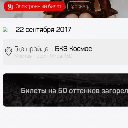
Электронный билет
Москва
22 сентября 2017
Где пройдет:
БКЗ Космос
Москва, просп. Мира, 150
Билеты на 50 оттенков загоре