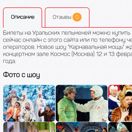
Описание
Отзывы
0
Билеты на Уральских пельменей можно купить
сейчас онлайн с этого сайта или по телефону 
операторов. Новое шоу "Карнавальная мощь" жд
концертном зале Космос (Москва) 12 и 13 февр
года.
Фото c шоу