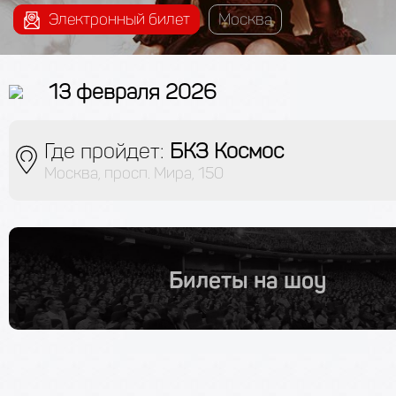
Электронный билет
Москва
13 февраля 2026
Где пройдет:
БКЗ Космос
Москва, просп. Мира, 150
Билеты на шоу